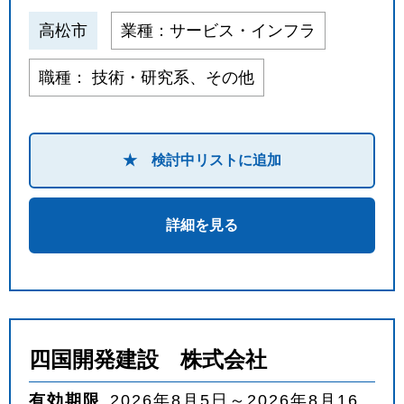
高松市
業種：サービス・インフラ
職種： 技術・研究系、その他
★ 検討中リストに追加
詳細を見る
四国開発建設 株式会社
有効期限
2026年8月5日～2026年8月16