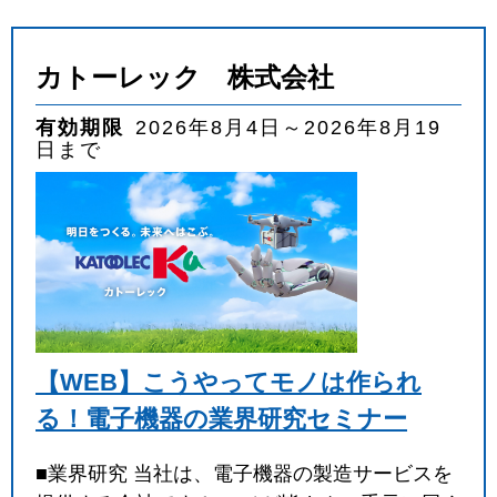
カトーレック 株式会社
有効期限
2026年8月4日～2026年8月19
日まで
【WEB】こうやってモノは作られ
る！電子機器の業界研究セミナー
■業界研究 当社は、電子機器の製造サービスを