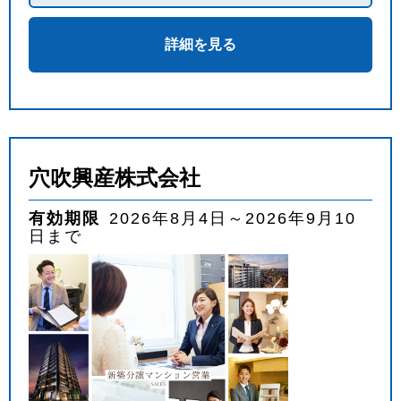
詳細を見る
穴吹興産株式会社
有効期限
2026年8月4日～2026年9月10
日まで