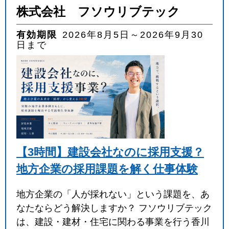
株式会社 フソウリブテック
有効期限
2026年8月5日～2026年9月30
日まで
【3時間】建設会社なのに採用支援？
地方企業の採用課題を解く仕事体験
地方企業の「人が採れない」という課題を、あ
なたならどう解決しますか？ フソウリブテック
は、建設・建材・住宅に関わる事業を行う香川