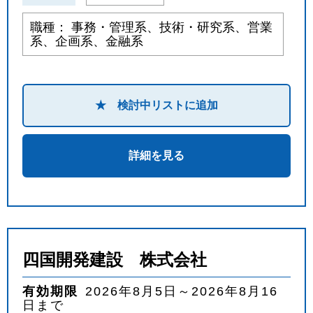
職種： 事務・管理系、技術・研究系、営業
系、企画系、金融系
★ 検討中リストに追加
詳細を見る
四国開発建設 株式会社
有効期限
2026年8月5日～2026年8月16
日まで