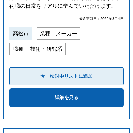
術職の日常をリアルに学んでいただけます。
最終更新日：2026年8月4日
高松市
業種：メーカー
職種： 技術・研究系
★ 検討中リストに追加
詳細を見る