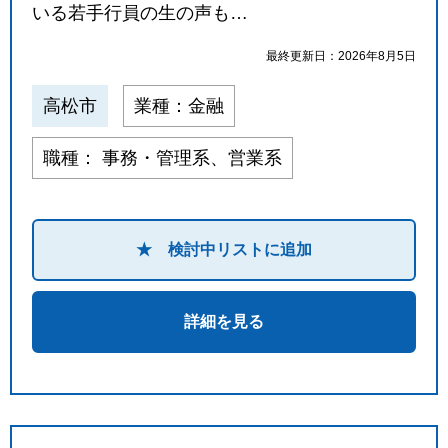
いる若手行員の生の声も…
最終更新日：2026年8月5日
高松市
業種：金融
職種： 事務・管理系、営業系
★ 検討中リストに追加
詳細を見る