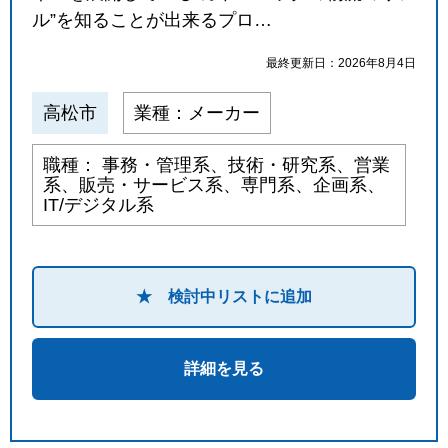
ル”を知ることが出来るプロ…
最終更新日：2026年8月4日
高松市
業種：メーカー
職種： 事務・管理系、技術・研究系、営業
系、販売・サービス系、専門系、企画系、
IT/デジタル系
★ 検討中リストに追加
詳細を見る