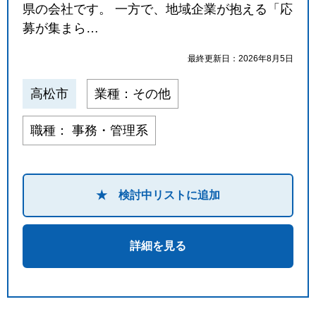
県の会社です。 一方で、地域企業が抱える「応
募が集まら…
最終更新日：2026年8月5日
高松市
業種：その他
職種： 事務・管理系
★ 検討中リストに追加
詳細を見る