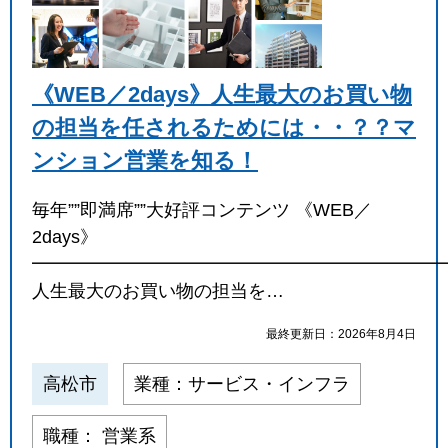
《WEB／2days》人生最大のお買い物
の担当を任されるためには・・？？マ
ンション営業を知る！
毎年””即満席””大好評コンテンツ 《WEB／
2days》
━━━━━━━━━━━━━━━━━━━━━━━
人生最大のお買い物の担当を…
最終更新日：2026年8月4日
高松市
業種：サービス・インフラ
職種： 営業系