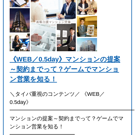
《WEB／0.5day》マンションの提案
～契約までって？ゲームでマンショ
ン営業を知る！
＼タイパ重視のコンテンツ／ 《WEB／
0.5day》
━━━━━━━━━━━━━━━━━━━━━━━
マンションの提案～契約までって？ゲームでマ
ンション営業を知る！
━━━━━━━━━━━━…