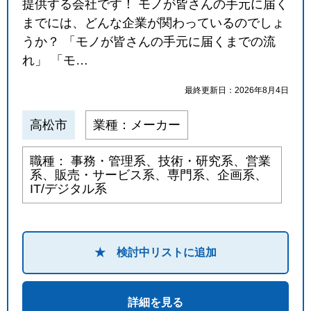
提供する会社です！ モノが皆さんの手元に届く
までには、どんな企業が関わっているのでしょ
うか？ 「モノが皆さんの手元に届くまでの流
れ」 「モ…
最終更新日：2026年8月4日
高松市
業種：メーカー
職種： 事務・管理系、技術・研究系、営業
系、販売・サービス系、専門系、企画系、
IT/デジタル系
★ 検討中リストに追加
詳細を見る