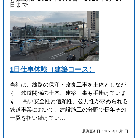
日まで
1日仕事体験（建築コース）
当社は、線路の保守・改良工事を主体としなが
ら、鉄道関係の土木、建築工事も手掛けていま
す。 高い安全性と信頼性、公共性が求められる
鉄道事業において、建設施工の分野で長年その
一翼を担い続けてい…
最終更新日：2026年8月5日