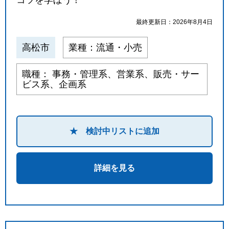
最終更新日：2026年8月4日
高松市
業種：流通・小売
職種： 事務・管理系、営業系、販売・サー
ビス系、企画系
★ 検討中リストに追加
詳細を見る