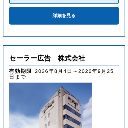
詳細を見る
セーラー広告 株式会社
有効期限
2026年8月4日～2026年9月25
日まで