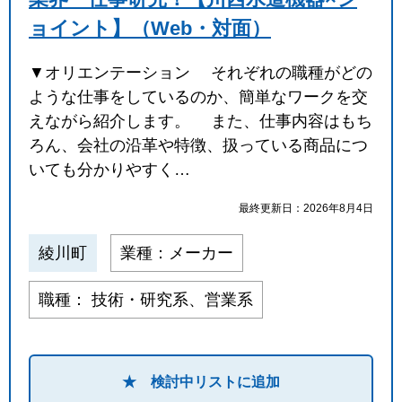
ョイント】（Web・対面）
▼オリエンテーション それぞれの職種がどの
ような仕事をしているのか、簡単なワークを交
えながら紹介します。 また、仕事内容はもち
ろん、会社の沿革や特徴、扱っている商品につ
いても分かりやすく…
最終更新日：2026年8月4日
綾川町
業種：メーカー
職種： 技術・研究系、営業系
★ 検討中リストに追加