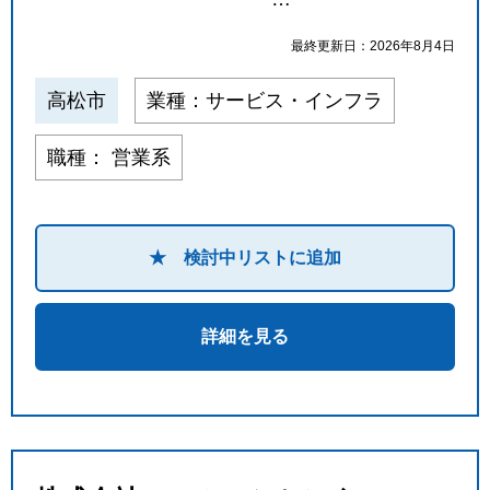
最終更新日：2026年8月4日
高松市
業種：サービス・インフラ
職種： 営業系
★ 検討中リストに追加
詳細を見る