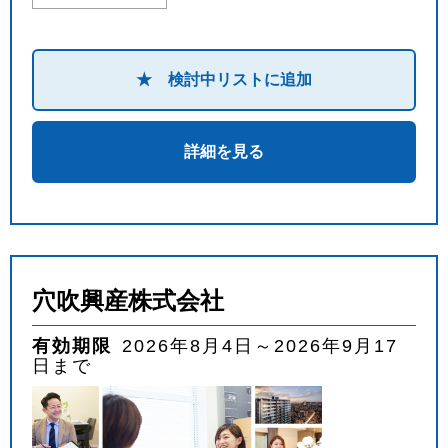
★ 検討中リストに追加
詳細を見る
穴吹興産株式会社
有効期限
2026年8月4日～2026年9月17
日まで