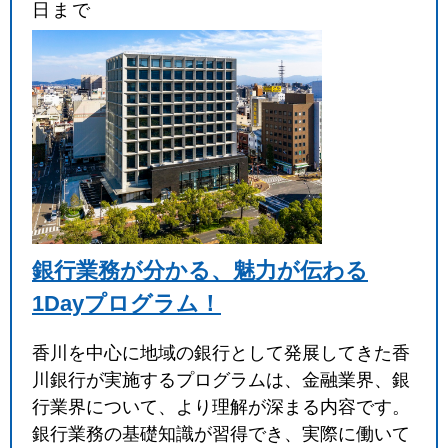
日まで
銀行業務が分かる、魅力が伝わる
1Dayプログラム！
香川を中心に地域の銀行として発展してきた香
川銀行が実施するプログラムは、金融業界、銀
行業界について、より理解が深まる内容です。
銀行業務の基礎知識が習得でき、実際に働いて