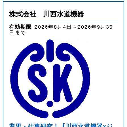
株式会社 川西水道機器
有効期限
2026年8月4日～2026年9月30
日まで
業界・仕事研究！【川西水道機器×ジ