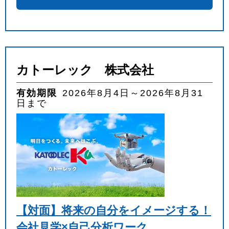
カトーレック 株式会社
有効期限
2026年8月4日～2026年8月31
日まで
【対面】将来の自分をイメージする！
会社見学×自己分析ワーク