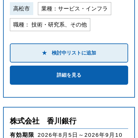
高松市
業種：サービス・インフラ
職種： 技術・研究系、その他
★ 検討中リストに追加
詳細を見る
株式会社 香川銀行
有効期限
2026年8月5日～2026年9月10