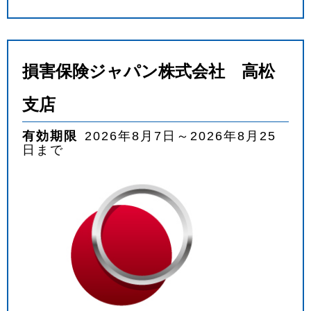
損害保険ジャパン株式会社 高松
支店
有効期限
2026年8月7日～2026年8月25
日まで