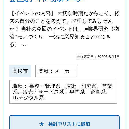
【イベントの内容】 大切な時期だからこそ、将
来の自分のことを考えて、整理してみません
か？ 当社の今回のイベントは、 ■業界研究（物
流×モノづくり 一気に業界知ることができ
る） …
最終更新日：2026年8月4日
高松市
業種：メーカー
職種： 事務・管理系、技術・研究系、営業
系、販売・サービス系、専門系、企画系、
IT/デジタル系
★ 検討中リストに追加