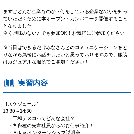
まずはどんな企業なのか？何をしている企業なのかを知っ
ていただくために本オープン・カンパニーを開催すること
となりました！
全く興味のない方でも参加OK！お気軽にご参加ください！
※当日はできるだけみなさんとのコミュニケーションをと
りながら気軽にお話をしたいと思っておりますので、服装
はカジュアルな服装でご参加ください！
実習内容
［スケジュール］
13:30～14:30
・三和テスコってどんな会社？
・各職種の先輩社員からのお仕事紹介！
・５daysインターンシップ説明会