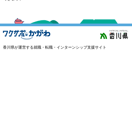
外国人材採用
で選ぶ
キーワード
香川県が運営する就職・転職・インターンシップ支援サイト
検索
閉じる