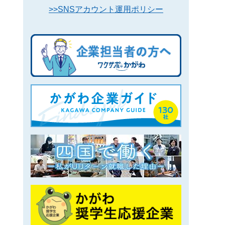
>>SNSアカウント運用ポリシー