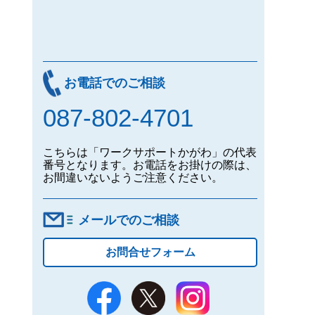
お電話でのご相談
087-802-4701
こちらは「ワークサポートかがわ」の代表
番号となります。お電話をお掛けの際は、
お間違いないようご注意ください。
メールでのご相談
お問合せフォーム