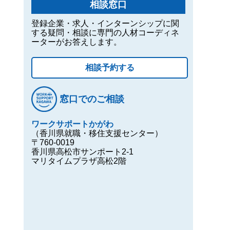
相談窓口
登録企業・求人・インターンシップに関
する疑問・相談に専門の人材コーディネ
ーターがお答えします。
相談予約する
窓口でのご相談
ワークサポートかがわ
（香川県就職・移住支援センター）
〒760-0019
香川県高松市サンポート2-1
マリタイムプラザ高松2階