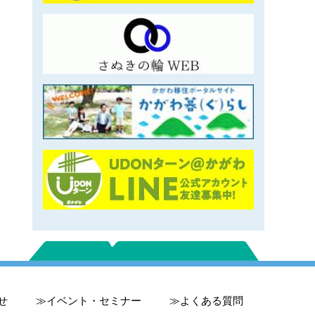
せ
イベント・セミナー
よくある質問