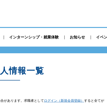
インターンシップ・就業体験
お知らせ
イベ
人情報一覧
場合があります。求職者として
ログイン（新規会員登録）
すると全てが