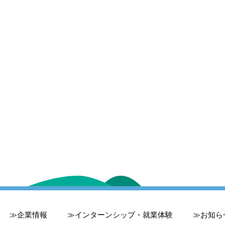
企業情報
インターンシップ・就業体験
お知ら